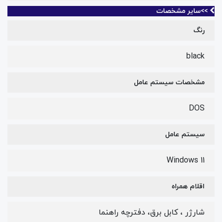
>>سایر مشخصات
رنگ
black
مشخصات سیستم عامل
DOS
سیستم عامل
Windows 11
اقلام همراه
شارژر ، کابل برق، دفترچه راهنما