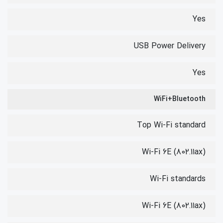
Yes
USB Power Delivery
Yes
WiFi+Bluetooth
Top Wi-Fi standard
Wi-Fi 6E (802.11ax)
Wi-Fi standards
Wi-Fi 6E (802.11ax)