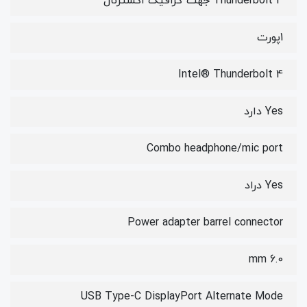
Thunderbolt 4 جهت گرافیک اکسترنال
1پورت
Intel® Thunderbolt 4
Yes دارد
Combo headphone/mic port
Yes دراد
Power adapter barrel connector
6.0 mm
USB Type-C DisplayPort Alternate Mode