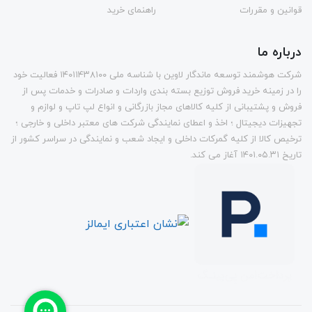
قوانین و مقررات
راهنمای خرید
درباره ما
شرکت هوشمند توسعه ماندگار لاوین با شناسه ملی ۱۴۰۱۱۴۳۸۱۰۰ فعالیت خود
را در زمینه خرید فروش توزیع بسته بندی واردات و صادرات و خدمات پس از
فروش و پشتیبانی از کلیه کالاهای مجاز بازرگانی و انواع لپ تاپ و لوازم و
تجهيزات دیجیتال ؛ اخذ و اعطای نمایندگی شرکت های معتبر داخلی و خارجی ؛
ترخیص کالا از کلیه گمرکات داخلی و ايجاد شعب و نمایندگی در سراسر کشور از
تاريخ ۱۴۰۱.۰۵.۳۱ آغاز می کند.