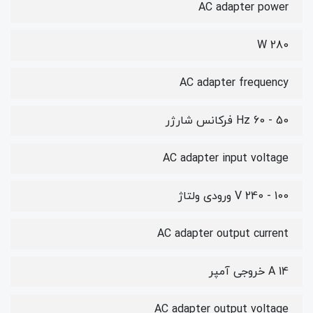
AC adapter power
280 W
AC adapter frequency
50 - 60 Hz فرکانس شارژر
AC adapter input voltage
100 - 240 V ورودی ولتاژ
AC adapter output current
14 A خروجی آمپر
AC adapter output voltage