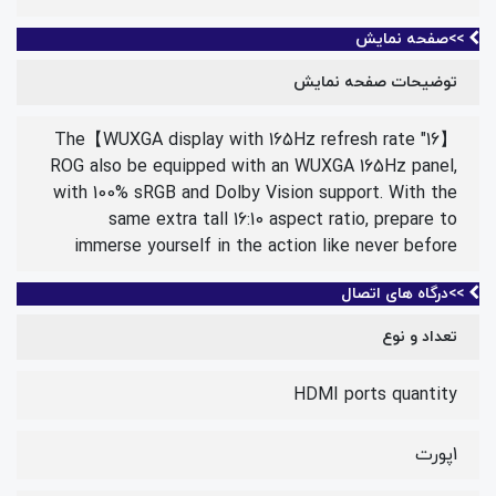
>>صفحه نمایش
توضیحات صفحه نمایش
【16" WUXGA display with 165Hz refresh rate】The
ROG also be equipped with an WUXGA 165Hz panel,
with 100% sRGB and Dolby Vision support. With the
same extra tall 16:10 aspect ratio, prepare to
immerse yourself in the action like never before
>>درگاه های اتصال
تعداد و نوع
HDMI ports quantity
1پورت