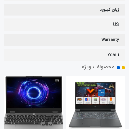
زبان کیبورد
US
Warranty
1 Year
محصولات ویژه