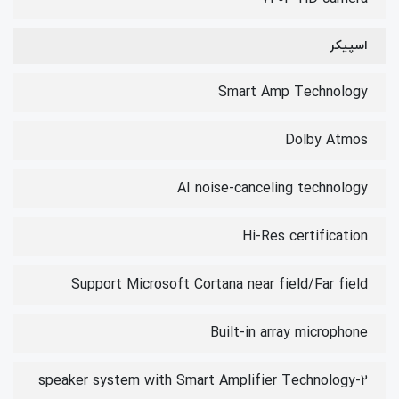
اسپیکر
Smart Amp Technology
Dolby Atmos
AI noise-canceling technology
Hi-Res certification
Support Microsoft Cortana near field/Far field
Built-in array microphone
2-speaker system with Smart Amplifier Technology