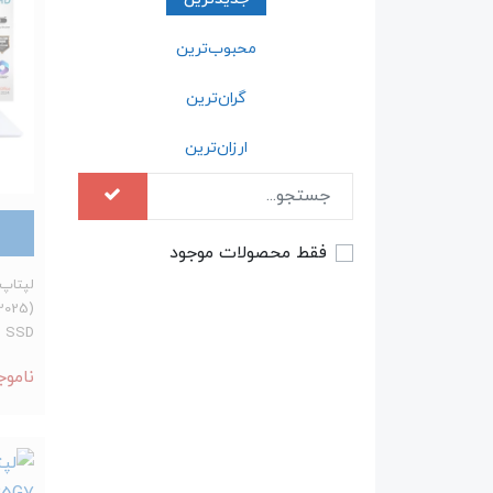
محبوب‌ترین
گران‌ترین
ارزان‌ترین
فقط محصولات موجود
B SSD
ناموج