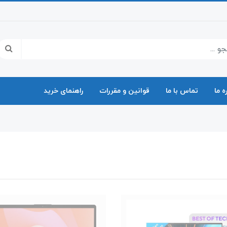
ه ما
تماس با ما
قوانین و مقررات
راهنمای خرید