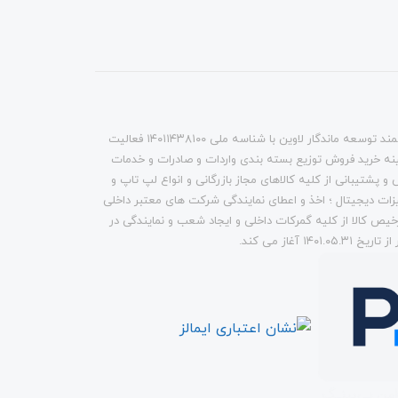
شرکت هوشمند توسعه ماندگار لاوین با شناسه ملی ۱۴۰۱۱۴۳۸۱۰۰ فعالیت
مینه خرید فروش توزیع بسته بندی واردات و صادرات و خدمات
 پشتیبانی از کلیه کالاهای مجاز بازرگانی و انواع لپ تاپ و
يزات دیجیتال ؛ اخذ و اعطای نمایندگی شرکت های معتبر داخلی
خیص کالا از کلیه گمرکات داخلی و ايجاد شعب و نمایندگی در
۱۴۰۱.۰ آغاز می کند.