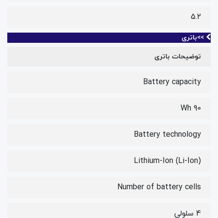
5.2
>>باتری
توضیحات باتری
Battery capacity
90 Wh
Battery technology
Lithium-Ion (Li-Ion)
Number of battery cells
4 سلولی