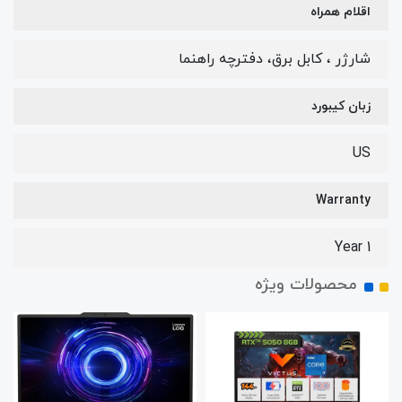
اقلام همراه
شارژر ، کابل برق، دفترچه راهنما
زبان کیبورد
US
Warranty
1 Year
محصولات ویژه