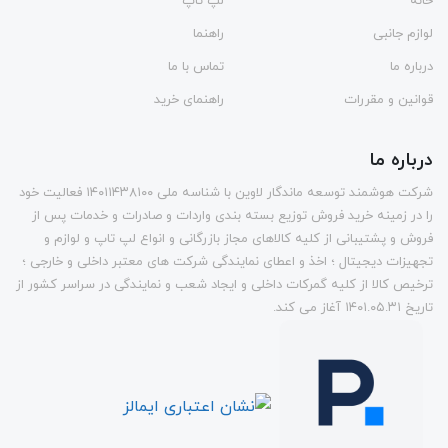
خانه
لپ تاپ
لوازم جانبی
راهنما
درباره ما
تماس با ما
قوانین و مقررات
راهنمای خرید
درباره ما
شرکت هوشمند توسعه ماندگار لاوین با شناسه ملی ۱۴۰۱۱۴۳۸۱۰۰ فعالیت خود
را در زمینه خرید فروش توزیع بسته بندی واردات و صادرات و خدمات پس از
فروش و پشتیبانی از کلیه کالاهای مجاز بازرگانی و انواع لپ تاپ و لوازم و
تجهيزات دیجیتال ؛ اخذ و اعطای نمایندگی شرکت های معتبر داخلی و خارجی ؛
ترخیص کالا از کلیه گمرکات داخلی و ايجاد شعب و نمایندگی در سراسر کشور از
تاريخ ۱۴۰۱.۰۵.۳۱ آغاز می کند.