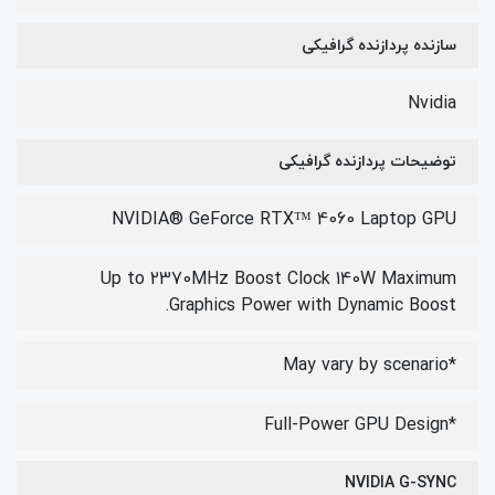
سازنده پردازنده گرافیکی
Nvidia
توضیحات پردازنده گرافیکی
NVIDIA® GeForce RTX™ 4060 Laptop GPU
Up to 2370MHz Boost Clock 140W Maximum
Graphics Power with Dynamic Boost.
*May vary by scenario
*Full-Power GPU Design
NVIDIA G-SYNC