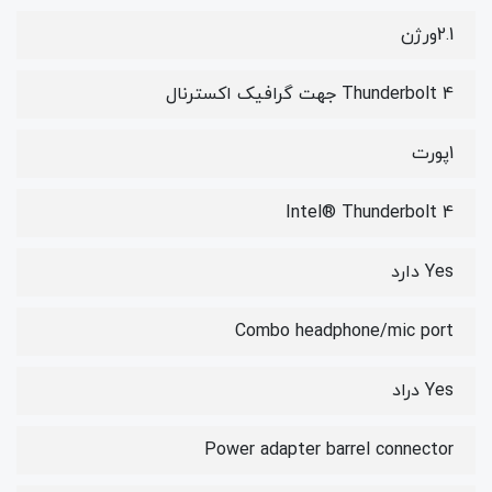
2.1ورژن
Thunderbolt 4 جهت گرافیک اکسترنال
1پورت
Intel® Thunderbolt 4
Yes دارد
Combo headphone/mic port
Yes دراد
Power adapter barrel connector