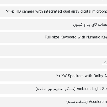
720p HD camera with integrated dual array digital microph
ات تاچ پد و کیبورد
Full-size Keyboard with Numeric Ke
کر
2x 2W Speakers with Dolby A
Ambient Ligh (حسگر تنظیم نور صفحه)
Accele (شتاب سنج)