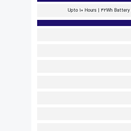
Upto 10 Hours | 42Wh Battery 