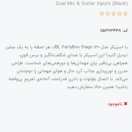
Dual Mic & Guitar Inputs (Black)
کد: 115363448
با اسپیکر مدل JBL PartyBox Stage 120، هر لحظه را به یک جشن
تبدیل کنید! این اسپیکر با صدای شگفت‌انگیز و بیس قوی،
همراهی بی‌نظیر برای مهمانی‌ها و دورهمی‌های شماست. طراحی
مدرن و نورپردازی جذاب آن، حال و هوای مهمانی را دوچندان
می‌کند. با اتصال بلوتوث و باتری قدرتمند، آماده‌ی تفریح بی‌وقفه
باشید! همین حالا سفارش دهید.
ناموجود