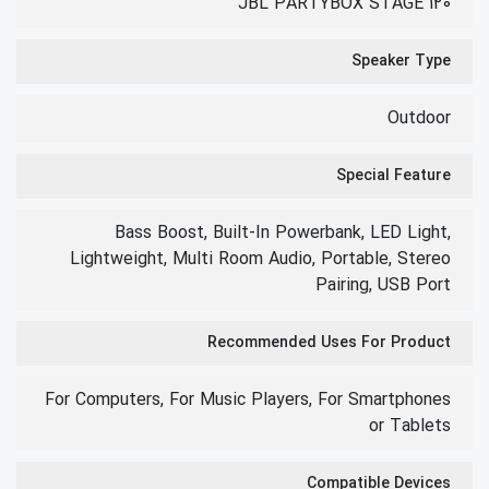
JBL PARTYBOX STAGE 120
Speaker Type
Outdoor
Special Feature
Bass Boost, Built-In Powerbank, LED Light,
Lightweight, Multi Room Audio, Portable, Stereo
Pairing, USB Port
Recommended Uses For Product
For Computers, For Music Players, For Smartphones
or Tablets
Compatible Devices