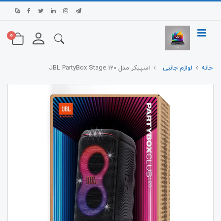
0
خانه
لوازم جانبی
اسپیکر مدل JBL PartyBox Stage 120