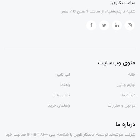
ساعات کاری:
شنبه تا پنجشنبه، از ساعت 9 صبح تا 6 عصر
منوی وب‌سایت
خانه
لپ تاپ
لوازم جانبی
راهنما
درباره ما
تماس با ما
قوانین و مقررات
راهنمای خرید
درباره ما
شرکت هوشمند توسعه ماندگار لاوین با شناسه ملی ۱۴۰۱۱۴۳۸۱۰۰ فعالیت خود