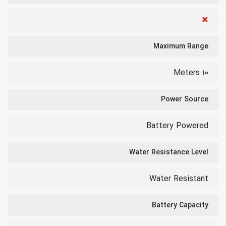
Maximum Range
10 Meters
Power Source
Battery Powered
Water Resistance Level
Water Resistant
Battery Capacity