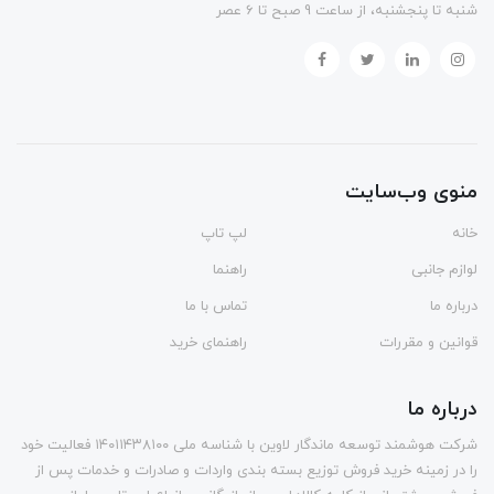
شنبه تا پنجشنبه، از ساعت 9 صبح تا 6 عصر
منوی وب‌سایت
خانه
لپ تاپ
لوازم جانبی
راهنما
درباره ما
تماس با ما
قوانین و مقررات
راهنمای خرید
درباره ما
شرکت هوشمند توسعه ماندگار لاوین با شناسه ملی ۱۴۰۱۱۴۳۸۱۰۰ فعالیت خود
را در زمینه خرید فروش توزیع بسته بندی واردات و صادرات و خدمات پس از