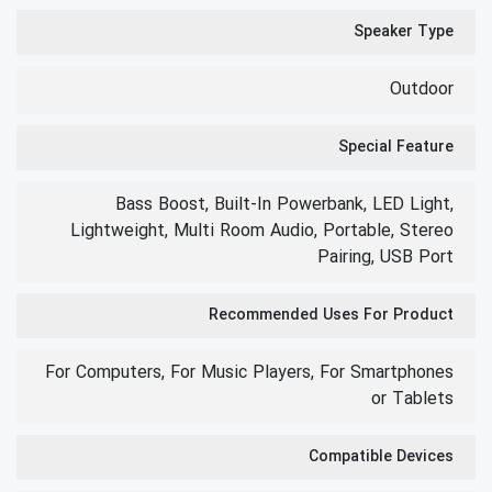
Speaker Type
Outdoor
Special Feature
Bass Boost, Built-In Powerbank, LED Light,
Lightweight, Multi Room Audio, Portable, Stereo
Pairing, USB Port
Recommended Uses For Product
For Computers, For Music Players, For Smartphones
or Tablets
Compatible Devices