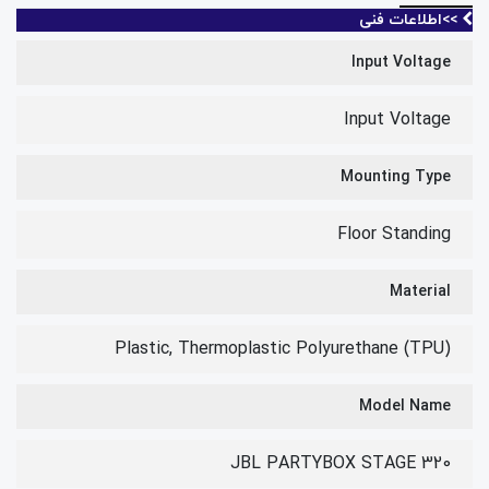
>>اطلاعات فنی
Input Voltage
Input Voltage
Mounting Type
Floor Standing
Material
Plastic, Thermoplastic Polyurethane (TPU)
Model Name
JBL PARTYBOX STAGE 320