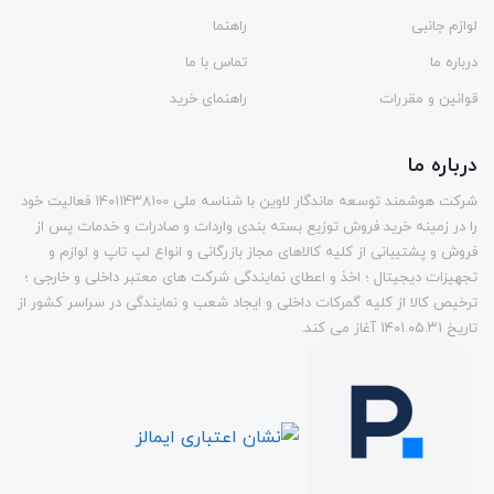
لوازم جانبی
راهنما
درباره ما
تماس با ما
قوانین و مقررات
راهنمای خرید
درباره ما
شرکت هوشمند توسعه ماندگار لاوین با شناسه ملی ۱۴۰۱۱۴۳۸۱۰۰ فعالیت خود
را در زمینه خرید فروش توزیع بسته بندی واردات و صادرات و خدمات پس از
فروش و پشتیبانی از کلیه کالاهای مجاز بازرگانی و انواع لپ تاپ و لوازم و
تجهيزات دیجیتال ؛ اخذ و اعطای نمایندگی شرکت های معتبر داخلی و خارجی ؛
ترخیص کالا از کلیه گمرکات داخلی و ايجاد شعب و نمایندگی در سراسر کشور از
تاريخ ۱۴۰۱.۰۵.۳۱ آغاز می کند.