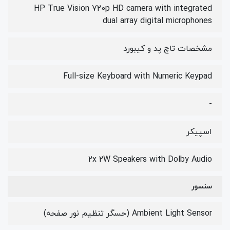
HP True Vision 720p HD camera with integrated
dual array digital microphones
مشخصات تاچ پد و کیبورد
Full-size Keyboard with Numeric Keypad
-
اسپیکر
2x 2W Speakers with Dolby Audio
سنسور
Ambient Light Sensor (حسگر تنظیم نور صفحه)