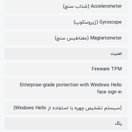
Accelerometer (شتاب سنج)
Gyroscope (ژیروسکوپ)
Magnetometer (مغناطیس سنج)
امنیت
Fireware TPM
Enterprise-grade protection with Windows Hello
face sign-in
(سیستم تشخیص چهره با استفاده از Windows Hello)
رنگ