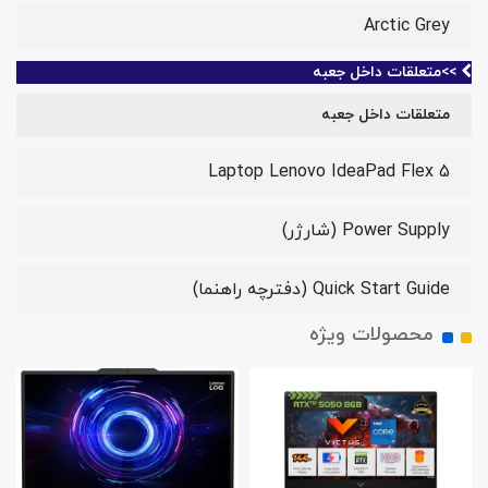
Arctic Grey
>>متعلقات داخل جعبه
متعلقات داخل جعبه
Laptop Lenovo IdeaPad Flex 5
Power Supply (شارژر)
Quick Start Guide (دفترچه راهنما)
محصولات ویژه