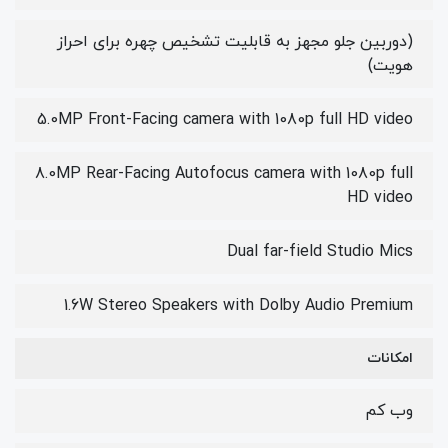
(دوربین جلو مجهز به قابلیت تشخیص چهره برای احراز
هویت)
5.0MP Front-Facing camera with 1080p full HD video
8.0MP Rear-Facing Autofocus camera with 1080p full
HD video
Dual far-field Studio Mics
1.6W Stereo Speakers with Dolby Audio Premium
امکانات
وب کم